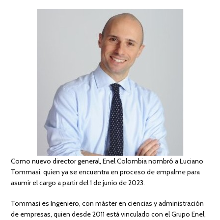
Como nuevo director general, Enel Colombia nombró a Luciano
Tommasi, quien ya se encuentra en proceso de empalme para
asumir el cargo a partir del 1 de junio de 2023.
Tommasi es Ingeniero, con máster en ciencias y administración
de empresas, quien desde 2011 está vinculado con el Grupo Enel,