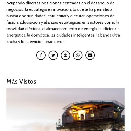
ocupando diversas posiciones centradas en el desarrollo de
negocios, la estrategia e innovación, lo que le ha permitido
buscar oportunidades, estructurar y ejecutar operaciones de
fusión, adquisición y alianzas estratégicas en sectores como la
movilidad eléctrica, el almacenamiento de energía, la eficiencia
energética, la domótica, las ciudades inteligentes, la banda ultra
ancha y los servicios financieros.
Más Vistos