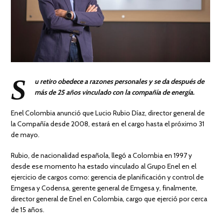
S
u retiro obedece a razones personales y se da después de
más de 25 años vinculado con la compañía de energía.
Enel Colombia anunció que Lucio Rubio Díaz, director general de
la Compañía desde 2008, estará en el cargo hasta el próximo 31
de mayo.
Rubio, de nacionalidad española, llegó a Colombia en 1997 y
desde ese momento ha estado vinculado al Grupo Enel en el
ejercicio de cargos como: gerencia de planificación y control de
Emgesa y Codensa, gerente general de Emgesa y, finalmente,
director general de Enel en Colombia, cargo que ejerció por cerca
de 15 años.