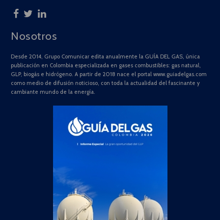
Nosotros
Desde 2014, Grupo Comunicar edita anualmente la GUÍA DEL GAS, única
publicación en Colombia especializada en gases combustibles: gas natural,
GLP, biogás e hidrógeno. A partir de 2018 nace el portal www.guiadelgas.com
como medio de difusión noticioso, con toda la actualidad del fascinante y
cambiante mundo de la energía.