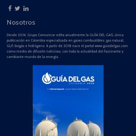
Nosotros
Desde 2014, Grupo Comunicar edita anualmente la GUÍA DEL GAS, única
publicación en Colombia especializada en gases combustibles: gas natural,
GLP, biogás e hidrógeno. A partir de 2018 nace el portal www.guiadelgas.com
como medio de difusión noticioso, con toda la actualidad del fascinante y
cambiante mundo de la energía.