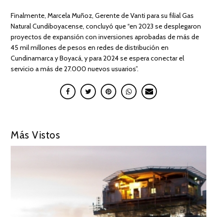
Finalmente, Marcela Muñoz, Gerente de Vanti para su filial Gas
Natural Cundiboyacense, concluyó que “en 2023 se desplegaron
proyectos de expansión con inversiones aprobadas de más de
45 mil millones de pesos en redes de distribución en
Cundinamarca y Boyacá, y para 2024 se espera conectar el
servicio a más de 27.000 nuevos usuarios”.
Más Vistos