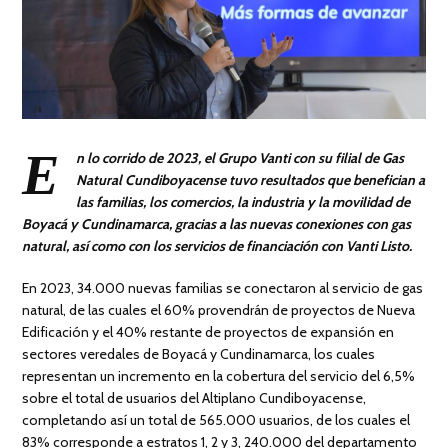
E
n lo corrido de 2023, el Grupo Vanti con su filial de Gas
Natural Cundiboyacense tuvo resultados que benefician a
las familias, los comercios, la industria y la movilidad de
Boyacá y Cundinamarca, gracias a las nuevas conexiones con gas
natural, así como con los servicios de financiación con Vanti Listo.
En 2023, 34.000 nuevas familias se conectaron al servicio de gas
natural, de las cuales el 60% provendrán de proyectos de Nueva
Edificación y el 40% restante de proyectos de expansión en
sectores veredales de Boyacá y Cundinamarca, los cuales
representan un incremento en la cobertura del servicio del 6,5%
sobre el total de usuarios del Altiplano Cundiboyacense,
completando así un total de 565.000 usuarios, de los cuales el
83% corresponde a estratos 1, 2 y 3, 240.000 del departamento