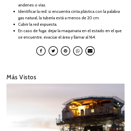
andenes o vías.
Identificar la red: si encuentra cinta plástica con la palabra
gas natural, la tubería está a menos de 20 cm.
Cubrir la red expuesta.
En caso de fuga: dejar la maquinaria en el estado en el que
se encuentre, evacúar el área y llamar al 164.
Más Vistos