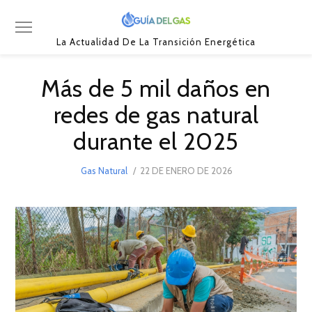
La Actualidad De La Transición Energética
Más de 5 mil daños en
redes de gas natural
durante el 2025
POSTED
Gas Natural
22 DE ENERO DE 2026
ON