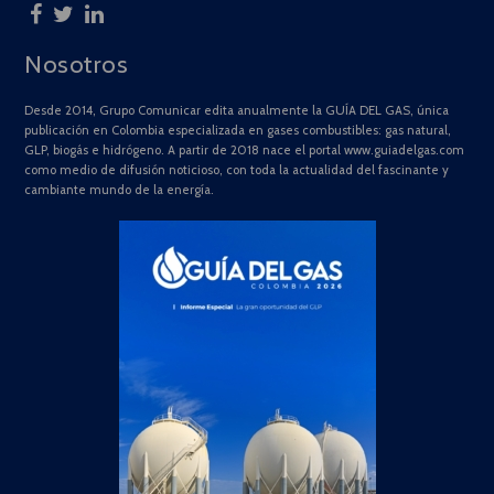
Nosotros
Desde 2014, Grupo Comunicar edita anualmente la GUÍA DEL GAS, única
publicación en Colombia especializada en gases combustibles: gas natural,
GLP, biogás e hidrógeno. A partir de 2018 nace el portal www.guiadelgas.com
como medio de difusión noticioso, con toda la actualidad del fascinante y
cambiante mundo de la energía.