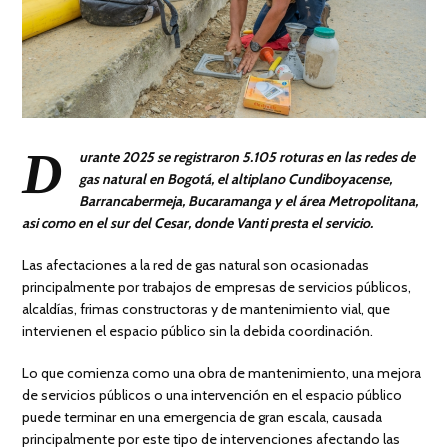
D
urante 2025 se registraron 5.105 roturas en las redes de
gas natural en Bogotá, el altiplano Cundiboyacense,
Barrancabermeja, Bucaramanga y el área Metropolitana,
asi como en el sur del Cesar, donde Vanti presta el servicio.
Las afectaciones a la red de gas natural son ocasionadas
principalmente por trabajos de empresas de servicios públicos,
alcaldías, frimas constructoras y de mantenimiento vial, que
intervienen el espacio público sin la debida coordinación.
Lo que comienza como una obra de mantenimiento, una mejora
de servicios públicos o una intervención en el espacio público
puede terminar en una emergencia de gran escala, causada
principalmente por este tipo de intervenciones afectando las