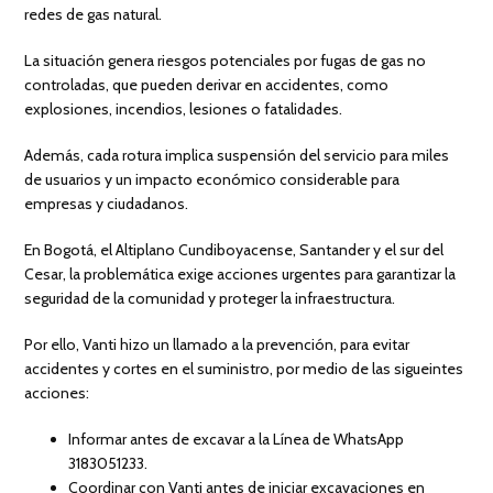
redes de gas natural.
La situación genera riesgos potenciales por fugas de gas no
controladas, que pueden derivar en accidentes, como
explosiones, incendios, lesiones o fatalidades.
Además, cada rotura implica suspensión del servicio para miles
de usuarios y un impacto económico considerable para
empresas y ciudadanos.
En Bogotá, el Altiplano Cundiboyacense, Santander y el sur del
Cesar, la problemática exige acciones urgentes para garantizar la
seguridad de la comunidad y proteger la infraestructura.
Por ello, Vanti hizo un llamado a la prevención, para evitar
accidentes y cortes en el suministro, por medio de las sigueintes
acciones:
Informar antes de excavar a la Línea de WhatsApp
3183051233.
Coordinar con Vanti antes de iniciar excavaciones en