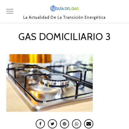
La Actualidad De La Transición Energética
GAS DOMICILIARIO 3