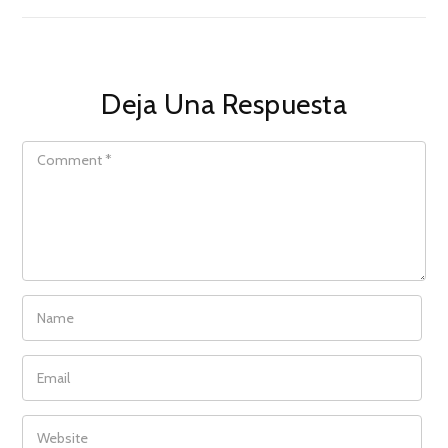
Deja Una Respuesta
COMMENT
NAME
EMAIL
WEBSITE