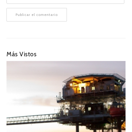
Más Vistos