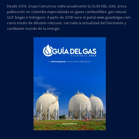
Desde 2014, Grupo Comunicar edita anualmente la GUÍA DEL GAS, única
publicación en Colombia especializada en gases combustibles: gas natural,
GLP, biogás e hidrógeno. A partir de 2018 nace el portal www.guiadelgas.com
como medio de difusión noticioso, con toda la actualidad del fascinante y
cambiante mundo de la energía.