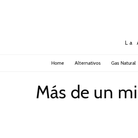
La 
Home
Alternativos
Gas Natural
Más de un mil