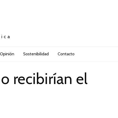
tica
Opinión
Sostenibilidad
Contacto
 recibirían el