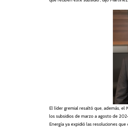
El líder gremial resaltó que, además, el
los subsidios de marzo a agosto de 202
Energía ya expidió las resoluciones que 