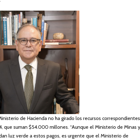
 Ministerio de Hacienda no ha girado los recursos correspondientes
4, que suman $54.000 millones. “Aunque el Ministerio de Minas 
dan luz verde a estos pagos, es urgente que el Ministerio de