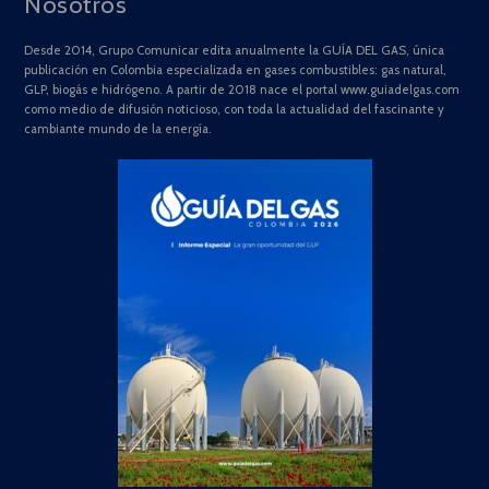
Nosotros
Desde 2014, Grupo Comunicar edita anualmente la GUÍA DEL GAS, única
publicación en Colombia especializada en gases combustibles: gas natural,
GLP, biogás e hidrógeno. A partir de 2018 nace el portal www.guiadelgas.com
como medio de difusión noticioso, con toda la actualidad del fascinante y
cambiante mundo de la energía.