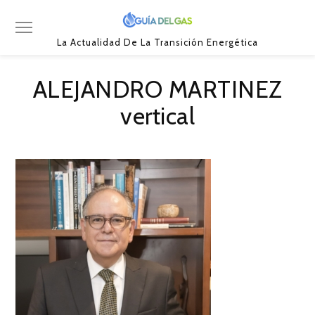
La Actualidad De La Transición Energética
ALEJANDRO MARTINEZ
vertical