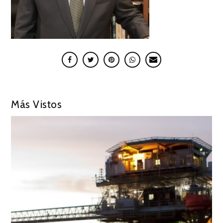
Más Vistos