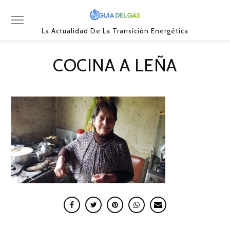
La Actualidad De La Transición Energética
COCINA A LEÑA