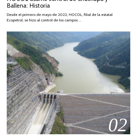
Ballena: Historia
FEBRERO
DE
Desde el primero de mayo de 2022, HOCOL, filial de la estatal
2026
Ecopetrol, se hizo al control de los campos …
02