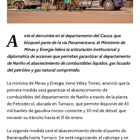
A
nte el derrumbe en el departamento del Cauca, que
bloqueó parte de la vía Panamericana, el Ministerio de
Minas y Energía lidera la articulación institucional y
diplomática de acciones que permitan garantizar al departamento
de Nariño el abastecimiento de combustibles líquidos, gas licuado
del petróleo y gas natural comprimido.
La ministra de Minas y Energía, Irene Vélez Torres, anunció que la
primera medida será garantizar el abastecimiento de
combustibles del departamento de Nariño a través de la planta
de Petrodecol, ubicada en Tumaco, que permite disponer de 43
mil barriles de gasolina motor corriente y 30 mil de diésel, que
iniciarán su tránsito hasta el 31 de enero.
La segunda medida será el abastecimiento desde el puerto de
Barranquilla hasta Tumaco. Se está negociando el cabotaje y se