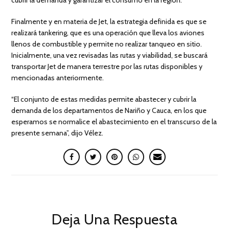
Finalmente y en materia de Jet, la estrategia definida es que se
realizará tankering, que es una operación que lleva los aviones
llenos de combustible y permite no realizar tanqueo en sitio.
Inicialmente, una vez revisadas las rutas y viabilidad, se buscará
transportar Jet de manera terrestre por las rutas disponibles y
mencionadas anteriormente.
“El conjunto de estas medidas permite abastecer y cubrir la
demanda de los departamentos de Nariño y Cauca, en los que
esperamos se normalice el abastecimiento en el transcurso de la
presente semana”, dijo Vélez.
Deja Una Respuesta