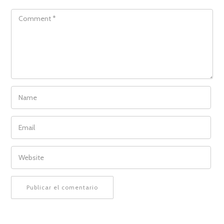
COMMENT
NAME
EMAIL
WEBSITE