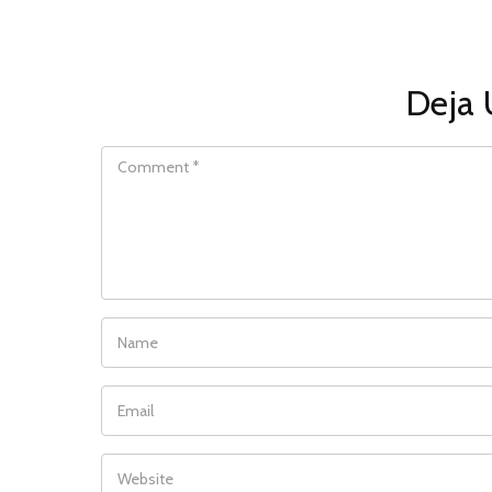
Deja 
COMMENT
NAME
EMAIL
WEBSITE