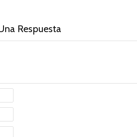
Una Respuesta