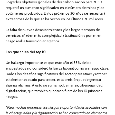
Lograr los objetivos globales de descarbonización para 2050
requerirá un aumento significativo en el número de minas y los
volúmenes producidos. En los próximos 30 años se necesitará
extraer más de lo que se ha hecho en los últimos 70 mil años.
La falta de nuevos descubrimientos y los largos tiempos de
permisos añaden más complejidad a la situación y ponen en
riesgo real la transición energética.
Los que salen del
top
10
Un hallazgo importante es que este año el 55% de los
encuestados no consideró la fuerza laboral como un riesgo clave.
Dados los desafíos significativos del sector para atraer y retener
el talento necesario para crecer, esta omisión puede generar
algunas alarmas. A esto se suman gobernanza, ciberseguridad,
digitalización, que también quedaron fuera de los 10 primeros
riesgos.
“Para muchas empresas, los riesgos y oportunidades asociados con
la ciberseguridad y la digitalización se han convertido en elementos