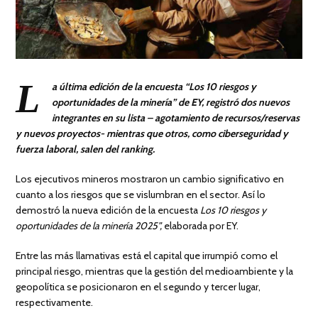
L
a última edición de la encuesta “Los 10 riesgos y
oportunidades de la minería” de EY, registró dos nuevos
integrantes en su lista – agotamiento de recursos/reservas
y nuevos proyectos- mientras que otros, como ciberseguridad y
fuerza laboral, salen del ranking.
Los ejecutivos mineros mostraron un cambio significativo en
cuanto a los riesgos que se vislumbran en el sector. Así lo
demostró la nueva edición de la encuesta
Los 10 riesgos y
oportunidades de la minería 2025”,
elaborada por EY.
Entre las más llamativas está el capital que irrumpió como el
principal riesgo, mientras que la gestión del medioambiente y la
geopolítica se posicionaron en el segundo y tercer lugar,
respectivamente.