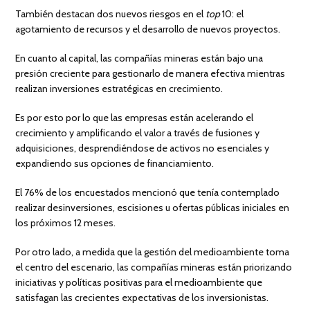
También destacan dos nuevos riesgos en el
top
10: el
agotamiento de recursos y el desarrollo de nuevos proyectos.
En cuanto al capital, las compañías mineras están bajo una
presión creciente para gestionarlo de manera efectiva mientras
realizan inversiones estratégicas en crecimiento.
Es por esto por lo que las empresas están acelerando el
crecimiento y amplificando el valor a través de fusiones y
adquisiciones, desprendiéndose de activos no esenciales y
expandiendo sus opciones de financiamiento.
El 76% de los encuestados mencionó que tenía contemplado
realizar desinversiones, escisiones u ofertas públicas iniciales en
los próximos 12 meses.
Por otro lado, a medida que la gestión del medioambiente toma
el centro del escenario, las compañías mineras están priorizando
iniciativas y políticas positivas para el medioambiente que
satisfagan las crecientes expectativas de los inversionistas.