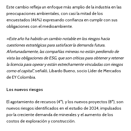
Este cambio refleja un enfoque más amplio de la industria en las
preocupaciones ambientales, con casi la mitad de los
encuestados (46%) expresando confianza en cumplir con sus
obligaciones con el medioambiente.
«Este año ha habido un cambio notable en los riesgos hacia
cuestiones estratégicas para satisfacer la demanda futura.
Afortunadamente, las compañías mineras no están perdiendo de
vista las obligaciones de ESG, que son críticas para obtener y retener
la licencia para operar y están estrechamente vinculadas con riesgos
como el capital”,
señaló, Libardo Bueno, socio Líder de Mercados
de EY Colombia.
Los nuevos riesgos
El agotamiento de recursos (4°), y los nuevos proyectos (8°), son
nuevos riesgos identificados en el estudio de 2024, impulsados
por la creciente demanda de minerales y el aumento de los
costos de exploración y construcción.