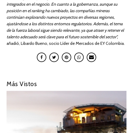
integrados en el negocio. En cuanto a la gobernanza, aunque su
posición en el ranking ha cambiado, las compañías mineras
continúan explorando nuevos proyectos en diversas regiones,
ajustándose a los distintos entornos regulatorios. Además, el tema
de la fuerza laboral sigue siendo relevante, ya que atraer y retener el
talento adecuado será clave para el futuro sostenible del sector”,
añadió, Libardo Bueno, socio Líder de Mercados de EY Colombia.
Más Vistos