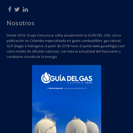
Nosotros
Desde 2014, Grupo Comunicar edita anualmente la GUÍA DEL GAS, única
publicación en Colombia especializada en gases combustibles: gas natural,
GLP, biogás e hidrógeno. A partir de 2018 nace el portal www.guiadelgas.com
como medio de difusión noticioso, con toda la actualidad del fascinante y
cambiante mundo de la energía.