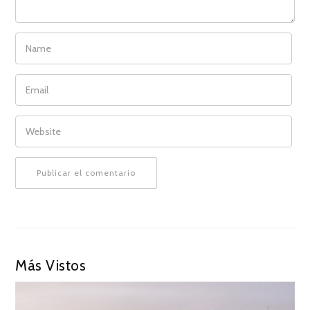
NAME
EMAIL
WEBSITE
Más Vistos