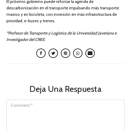
El próximo gobierno puede reforzar la agenda de
descarbonización en el transporte impulsando más transporte
masivo y en bicicleta, con inversión en más infraestructura de
prioridad, e-buses y trenes.
*Profesor de Transporte y Logística de la Universidad Javeriana e
Investigador del CREE.
Deja Una Respuesta
COMMENT