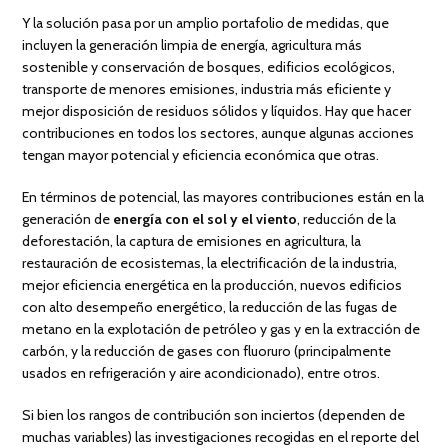
Y la solución pasa por un amplio portafolio de medidas, que
incluyen la generación limpia de energía, agricultura más
sostenible y conservación de bosques, edificios ecológicos,
transporte de menores emisiones, industria más eficiente y
mejor disposición de residuos sólidos y líquidos. Hay que hacer
contribuciones en todos los sectores, aunque algunas acciones
tengan mayor potencial y eficiencia económica que otras.
En términos de potencial, las mayores contribuciones están en la
generación de
energía con el sol y el viento
, reducción de la
deforestación, la captura de emisiones en agricultura, la
restauración de ecosistemas, la electrificación de la industria,
mejor eficiencia energética en la producción, nuevos edificios
con alto desempeño energético, la reducción de las fugas de
metano en la explotación de petróleo y gas y en la extracción de
carbón, y la reducción de gases con fluoruro (principalmente
usados en refrigeración y aire acondicionado), entre otros.
Si bien los rangos de contribución son inciertos (dependen de
muchas variables) las investigaciones recogidas en el reporte del