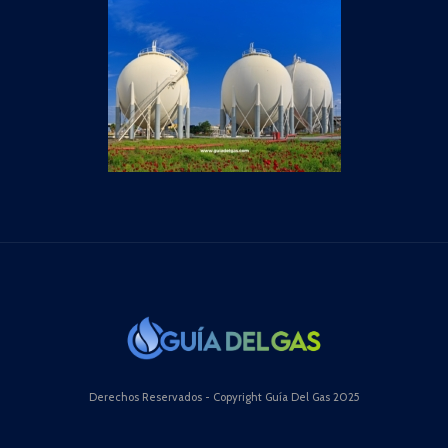
Derechos Reservados - Copyright Guía Del Gas 2025