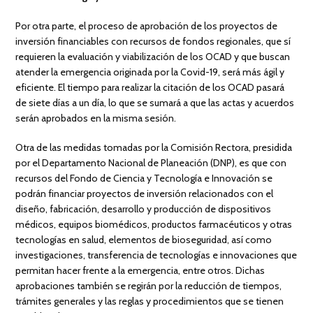
Por otra parte, el proceso de aprobación de los proyectos de
inversión financiables con recursos de fondos regionales, que sí
requieren la evaluación y viabilización de los OCAD y que buscan
atender la emergencia originada por la Covid-19, será más ágil y
eficiente. El tiempo para realizar la citación de los OCAD pasará
de siete días a un día, lo que se sumará a que las actas y acuerdos
serán aprobados en la misma sesión.
Otra de las medidas tomadas por la Comisión Rectora, presidida
por el Departamento Nacional de Planeación (DNP), es que con
recursos del Fondo de Ciencia y Tecnología e Innovación se
podrán financiar proyectos de inversión relacionados con el
diseño, fabricación, desarrollo y producción de dispositivos
médicos, equipos biomédicos, productos farmacéuticos y otras
tecnologías en salud, elementos de bioseguridad, así como
investigaciones, transferencia de tecnologías e innovaciones que
permitan hacer frente a la emergencia, entre otros. Dichas
aprobaciones también se regirán por la reducción de tiempos,
trámites generales y las reglas y procedimientos que se tienen