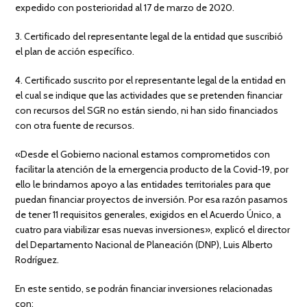
expedido con posterioridad al 17 de marzo de 2020.
3. Certificado del representante legal de la entidad que suscribió
el plan de acción específico.
4. Certificado suscrito por el representante legal de la entidad en
el cual se indique que las actividades que se pretenden financiar
con recursos del SGR no están siendo, ni han sido financiados
con otra fuente de recursos.
«Desde el Gobierno nacional estamos comprometidos con
facilitar la atención de la emergencia producto de la Covid-19, por
ello le brindamos apoyo a las entidades territoriales para que
puedan financiar proyectos de inversión. Por esa razón pasamos
de tener 11 requisitos generales, exigidos en el Acuerdo Único, a
cuatro para viabilizar esas nuevas inversiones», explicó el director
del Departamento Nacional de Planeación (DNP), Luis Alberto
Rodríguez.
En este sentido, se podrán financiar inversiones relacionadas
con: