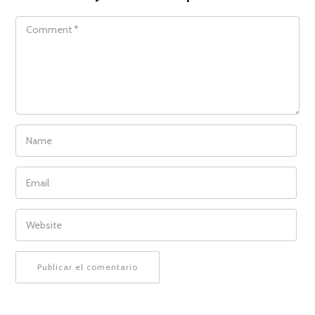
COMMENT
NAME
EMAIL
WEBSITE