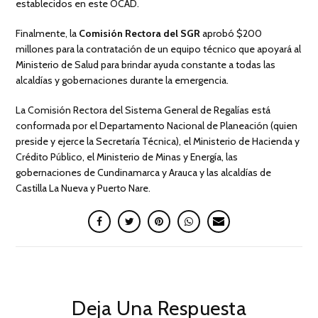
establecidos en este OCAD.
Finalmente, la
Comisión Rectora del SGR
aprobó $200
millones para la contratación de un equipo técnico que apoyará al
Ministerio de Salud para brindar ayuda constante a todas las
alcaldías y gobernaciones durante la emergencia.
La Comisión Rectora del Sistema General de Regalías está
conformada por el Departamento Nacional de Planeación (quien
preside y ejerce la Secretaría Técnica), el Ministerio de Hacienda y
Crédito Público, el Ministerio de Minas y Energía, las
gobernaciones de Cundinamarca y Arauca y las alcaldías de
Castilla La Nueva y Puerto Nare.
Deja Una Respuesta