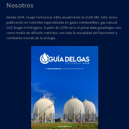
Nosotros
Desde 2014, Grupo Comunicar edita anualmente la GUÍA DEL GAS, única
publicación en Colombia especializada en gases combustibles: gas natural,
GLP, biogás e hidrógeno. A partir de 2018 nace el portal www.guiadelgas.com
como medio de difusión noticioso, con toda la actualidad del fascinante y
cambiante mundo de la energía.