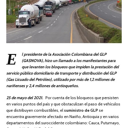
E
l presidente de la Asociación Colombiana del GLP
(GASNOVA), hizo un llamado a los manifestantes para
que levanten los bloqueos que impiden la prestación del
servicio público domiciliario de transporte y distribución del GLP
(Gas Licuado del Petróleo), utilizado por más de 1,2 millones de
nariñenses y 2,4 millones de antioqueños.
25 de mayo del 2021.
Por cuenta de los bloqueos que persisten
en varios puntos del país y que obstaculizan el paso de vehículos
que distribuyen combustibles, el
suministro de GLP
se
encuentra gravemente afectado en Nariño, Antioquia y en varios
departamentos del suroccidente colombiano: Cauca, Putumayo,