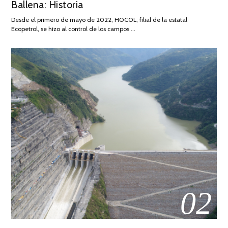
Ballena: Historia
FEBRERO
DE
Desde el primero de mayo de 2022, HOCOL, filial de la estatal
2026
Ecopetrol, se hizo al control de los campos …
02