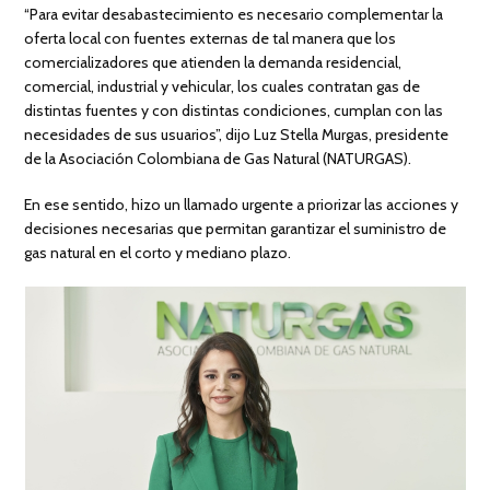
“Para evitar desabastecimiento es necesario complementar la
oferta local con fuentes externas de tal manera que los
comercializadores que atienden la demanda residencial,
comercial, industrial y vehicular, los cuales contratan gas de
distintas fuentes y con distintas condiciones, cumplan con las
necesidades de sus usuarios”, dijo Luz Stella Murgas, presidente
de la Asociación Colombiana de Gas Natural (NATURGAS).
En ese sentido, hizo un llamado urgente a priorizar las acciones y
decisiones necesarias que permitan garantizar el suministro de
gas natural en el corto y mediano plazo.