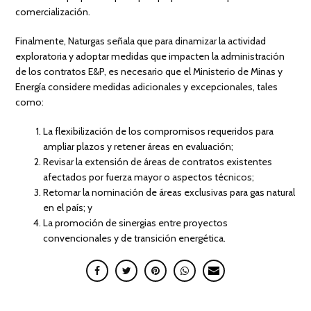
comercialización.
Finalmente, Naturgas señala que para dinamizar la actividad
exploratoria y adoptar medidas que impacten la administración
de los contratos E&P, es necesario que el Ministerio de Minas y
Energía considere medidas adicionales y excepcionales, tales
como:
La flexibilización de los compromisos requeridos para
ampliar plazos y retener áreas en evaluación;
Revisar la extensión de áreas de contratos existentes
afectados por fuerza mayor o aspectos técnicos;
Retomar la nominación de áreas exclusivas para gas natural
en el país; y
La promoción de sinergias entre proyectos
convencionales y de transición energética.