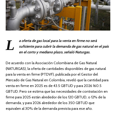
L
a oferta de gas local para la venta en firme no será
suficiente para cubrir la demanda de gas natural en el país
en el corto y mediano plazo, señaló Naturgas.
De acuerdo con la Asociación Colombiana de Gas Natural
(NATURGAS), la oferta de cantidades disponibles de gas natural
para la venta en firme (PTDVF), publicada por el Gestor del
Mercado de Gas Natural en Colombia, reveló que la cantidad para
venta en firme en 2025 es de 43.5 GBTUD y para 2026 160.5
GBTUD. Pero se estima que las necesidades de contratación en
firme para 2025 están alrededor de los 120 GBTUD, o 12% de la
demanda, y para 2026 alrededor de los 350 GBTUD que
equivalen al 30% de la demanda prevista para ese año.