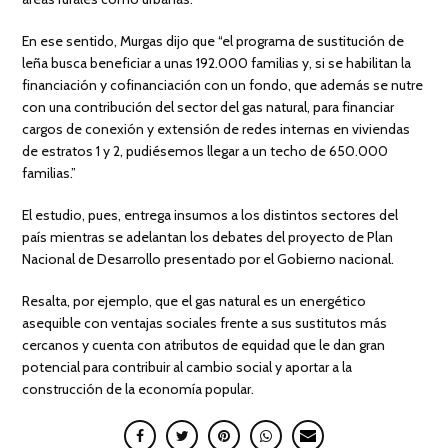
En ese sentido, Murgas dijo que “el programa de sustitución de
leña busca beneficiar a unas 192.000 familias y, si se habilitan la
financiación y cofinanciación con un fondo, que además se nutre
con una contribución del sector del gas natural, para financiar
cargos de conexión y extensión de redes internas en viviendas
de estratos 1 y 2, pudiésemos llegar a un techo de 650.000
familias.”
El estudio, pues, entrega insumos a los distintos sectores del
país mientras se adelantan los debates del proyecto de Plan
Nacional de Desarrollo presentado por el Gobierno nacional.
Resalta, por ejemplo, que el gas natural es un energético
asequible con ventajas sociales frente a sus sustitutos más
cercanos y cuenta con atributos de equidad que le dan gran
potencial para contribuir al cambio social y aportar a la
construcción de la economía popular.