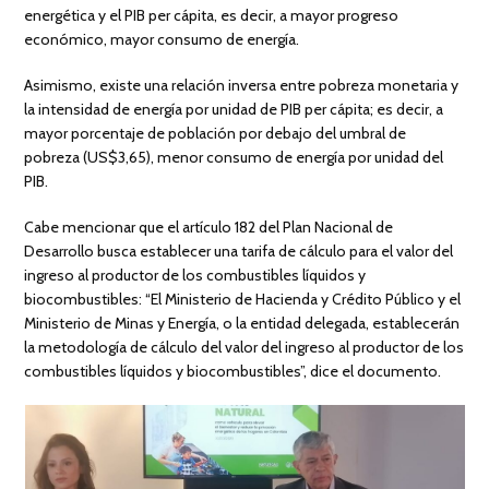
energética y el PIB per cápita, es decir, a mayor progreso
económico, mayor consumo de energía.
Asimismo, existe una relación inversa entre pobreza monetaria y
la intensidad de energía por unidad de PIB per cápita; es decir, a
mayor porcentaje de población por debajo del umbral de
pobreza (US$3,65), menor consumo de energía por unidad del
PIB.
Cabe mencionar que el artículo 182 del Plan Nacional de
Desarrollo busca establecer una tarifa de cálculo para el valor del
ingreso al productor de los combustibles líquidos y
biocombustibles: “El Ministerio de Hacienda y Crédito Público y el
Ministerio de Minas y Energía, o la entidad delegada, establecerán
la metodología de cálculo del valor del ingreso al productor de los
combustibles líquidos y biocombustibles”, dice el documento.