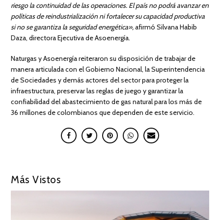
riesgo la continuidad de las operaciones. El país no podrá avanzar en
políticas de reindustrialización ni fortalecer su capacidad productiva
si no se garantiza la seguridad energética»,
afirmó Silvana Habib
Daza, directora Ejecutiva de Asoenergía.
Naturgas y Asoenergía reiteraron su disposición de trabajar de
manera articulada con el Gobierno Nacional, la Superintendencia
de Sociedades y demás actores del sector para proteger la
infraestructura, preservar las reglas de juego y garantizar la
confiabilidad del abastecimiento de gas natural para los más de
36 millones de colombianos que dependen de este servicio.
Más Vistos