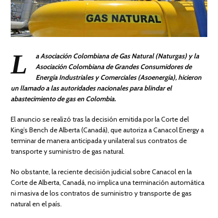
L
a Asociación Colombiana de Gas Natural (Naturgas) y la
Asociación Colombiana de Grandes Consumidores de
Energía Industriales y Comerciales (Asoenergía), hicieron
un llamado a las autoridades nacionales para blindar el
abastecimiento de gas en Colombia.
El anuncio se realizó tras la decisión emitida por la Corte del
King’s Bench de Alberta (Canadá), que autoriza a Canacol Energy a
terminar de manera anticipada y unilateral sus contratos de
transporte y suministro de gas natural.
No obstante, la reciente decisión judicial sobre Canacol en la
Corte de Alberta, Canadá, no implica una terminación automática
ni masiva de los contratos de suministro y transporte de gas
natural en el país.