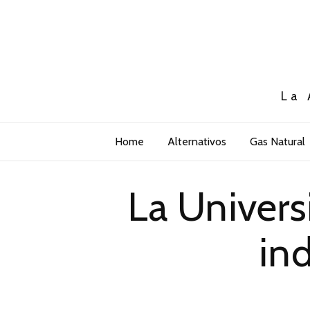
La 
Home
Alternativos
Gas Natural
La Univers
in