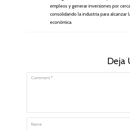
empleos y generar inversiones por cerca
consolidando la industria para alcanzar 
económica.
Deja 
COMMENT
NAME