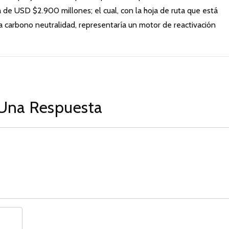
 de USD $2.900 millones; el cual, con la hoja de ruta que está
la carbono neutralidad, representaría un motor de reactivación
Una Respuesta