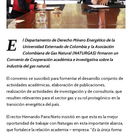
E
l Departamento de Derecho Minero Energético de la
Universidad Externado de Colombia y la Asociación
Colombiana de Gas Natural (NATURGAS) firmaron un
Convenio de Cooperación académica e investigativa sobre la
industria del gas natural.
El convenio se suscribió para fomentar el desarrollo conjunto de
actividades académicas, elaboración de publicaciones,
realización de actividades de investigación y de consultoría, que
resulten relevantes para el sector gas y su rol protagónico en la
transición energética del país.
El rector Hernando Parra Nieto insistió en que esta es la mejor
oportunidad de trabajar con Naturgas en esta importante alianza,
que fortalece la relación academia – empresa. “
Es la única forma