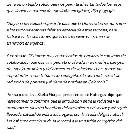
de tener un tejido solido que nos permita afrontar todos los retos
que vienen en materia de transición energética”, dijo y agregó:
“Hay una necesidad imperante para que la Universidad se aproxime
a los sectores empresariales en especial de estos sectores, para
trabajar en las soluciones que el país requiere en materia de
transición energética”.
Y continuó:
“Estamos muy complacidos de firmar este convenio de
colaboración que nos va a permitir profundizar en muchos campos
de trabajo, de unión y del encuentro de soluciones para temas tan
importantes como la transición energética, la demanda social, la
reducción de pobreza y el cierre de brechas en Colombia.”
Por su parte, Luz Stella Murgas, presidente de Naturgas, dijo que
“este convenio confirma que la articulación entre la industria y la
academia es clave en beneficio del crecimiento del sector y así seguir
llevando calidad de vida a los hogares con la ayuda del gas natural.
Un esfuerzo que sin duda favorecerá a la transición energética del
país”.