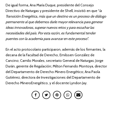
De igual forma, Ana María Duque, presidente del Consejo
Directivo de Naturgas y presidente de Shell, insistió en que “
la
Transición Energética, más que un destino es un proceso de diálogo
permanente al que debemos darle mayor relevancia para generar
ideas innovadoras, superar nuevos retos y para escuchar las
necesidades del país. Por esta razón, es fundamental tender
puentes con la academia para avanzar en este proceso”.
En el acto protocolario participaron, además de los firmantes, la
decana de la Facultad de Derecho, Emilssen González de
Cancino; Camilo Morales, secretario General de Naturgas; Jorge
Durán, gerente de Regulación; Milton Fernando Montoya, director
del Departamento de Derecho Minero Energético; Ana Paola
Gutiérrez, directora de Investigaciones del Departamento de
Derecho MineroEnergético, y el docente Lyndon Jay.