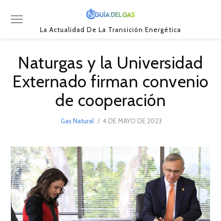
La Actualidad De La Transición Energética
Naturgas y la Universidad
Externado firman convenio
de cooperación
POSTED
Gas Natural
4 DE MAYO DE 2023
ON