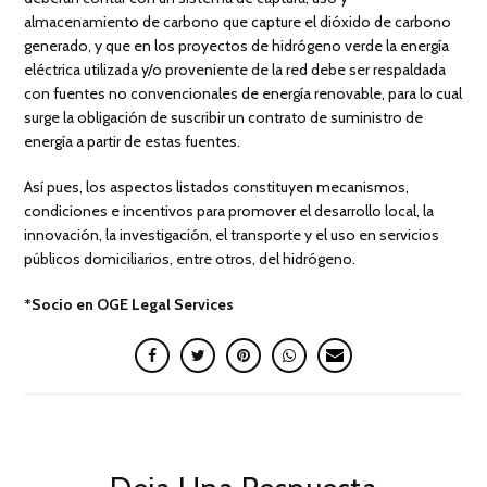
almacenamiento de carbono que capture el dióxido de carbono
generado, y que en los proyectos de hidrógeno verde la energía
eléctrica utilizada y/o proveniente de la red debe ser respaldada
con fuentes no convencionales de energía renovable, para lo cual
surge la obligación de suscribir un contrato de suministro de
energía a partir de estas fuentes.
Así pues, los aspectos listados constituyen mecanismos,
condiciones e incentivos para promover el desarrollo local, la
innovación, la investigación, el transporte y el uso en servicios
públicos domiciliarios, entre otros, del hidrógeno.
*Socio en OGE Legal Services