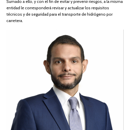
Sumado a ello, y con el fin de evitar y prevenir riesgos, a la misma
entidad le corresponderá revisar y actualizar los requisitos
técnicos y de seguridad para el transporte de hidrógeno por
carretera.