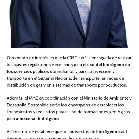
Otro punto de interés es que la CREG será la encargada de realizar
los ajustes regulatorios necesarios para el
uso del hidrógeno en
los servicios
públicos domiciliarios y para su inyección y
transporte en el Sistema Nacional de Transporte, en redes de
distribución de gas y en sistemas de transporte por poliductos.
Además, el MME en coordinación con el Ministerio de Ambiente y
Desarrollo Sostenible serán los encargados de establecer los
lineamientos y requisitos para el uso de formaciones geológicas
para
almacenar hidrógeno
.
Así mismo, se establece que los proyectos de
hidrógeno azul
deberán contar con un sistema de captura, uso y