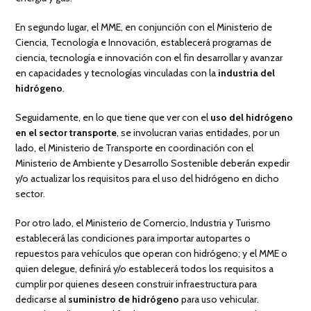
En segundo lugar, el MME, en conjunción con el Ministerio de
Ciencia, Tecnología e Innovación, establecerá programas de
ciencia, tecnología e innovación con el fin desarrollar y avanzar
en capacidades y tecnologías vinculadas con la
industria del
hidrógeno
.
Seguidamente, en lo que tiene que ver con el
uso del hidrógeno
en el sector transporte
, se involucran varias entidades, por un
lado, el Ministerio de Transporte en coordinación con el
Ministerio de Ambiente y Desarrollo Sostenible deberán expedir
y/o actualizar los requisitos para el uso del hidrógeno en dicho
sector.
Por otro lado, el Ministerio de Comercio, Industria y Turismo
establecerá las condiciones para importar autopartes o
repuestos para vehículos que operan con hidrógeno; y el MME o
quien delegue, definirá y/o establecerá todos los requisitos a
cumplir por quienes deseen construir infraestructura para
dedicarse al
suministro de hidrógeno
para uso vehicular.