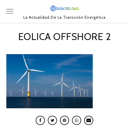
La Actualidad De La Transición Energética
EOLICA OFFSHORE 2