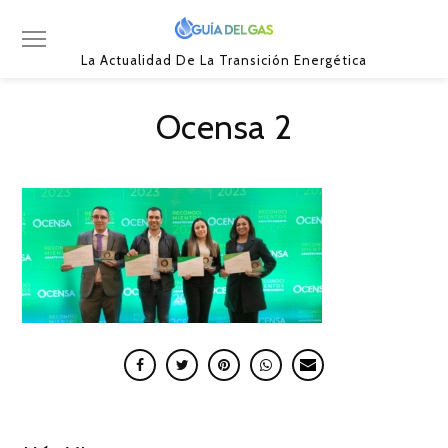
La Actualidad De La Transición Energética
Ocensa 2