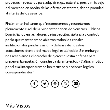
procesos necesarios para adquirir el gas natural al precio más bajo
del mercado en medio de las ofertas existentes, dando prioridad
al interés de los usuarios.
Finalmente, indicaron que “reconocemos y respetamos
plenamente el rol de la Superintendencia de Servicios Públicos
Domiciliarios en las labores de inspección, vigilancia y control,
por lo que mantenemos abiertos todos los canales
institucionales para la revisión y defensa de nuestras
actuaciones, dentro del marco legal establecido. Sin embargo,
nos reservamos el derecho de ejercer nuestra defensa para
preservar la reputación construida durante estos 47 años, motivo
por el cual interpondremos los recursos y acciones legales
correspondientes.”
Más Vistos