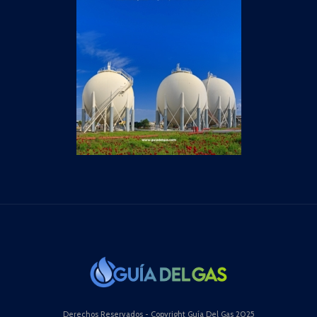
Derechos Reservados - Copyright Guía Del Gas 2025