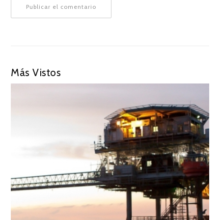
Más Vistos