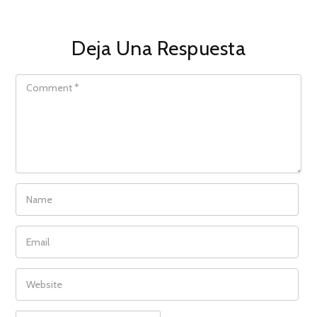
Deja Una Respuesta
COMMENT
NAME
EMAIL
WEBSITE