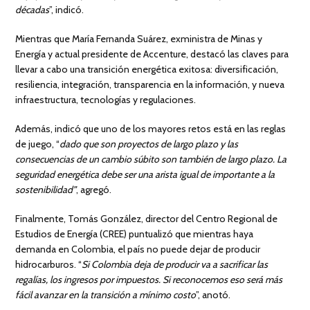
décadas
”, indicó.
Mientras que María Fernanda Suárez, exministra de Minas y
Energía y actual presidente de Accenture, destacó las claves para
llevar a cabo una transición energética exitosa: diversificación,
resiliencia, integración, transparencia en la información, y nueva
infraestructura, tecnologías y regulaciones.
Además, indicó que uno de los mayores retos está en las reglas
de juego, “
dado que son proyectos de largo plazo y las
consecuencias de un cambio súbito son también de largo plazo. La
seguridad energética debe ser una arista igual de importante a la
sostenibilidad”
, agregó.
Finalmente, Tomás González, director del Centro Regional de
Estudios de Energía (CREE) puntualizó que mientras haya
demanda en Colombia, el país no puede dejar de producir
hidrocarburos. “
Si Colombia deja de producir va a sacrificar las
regalías, los ingresos por impuestos. Si reconocemos eso será más
fácil avanzar en la transición a mínimo costo
”, anotó.