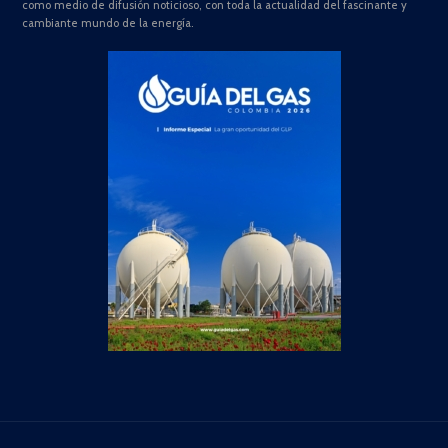
como medio de difusión noticioso, con toda la actualidad del fascinante y
cambiante mundo de la energía.