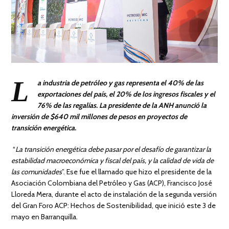
L
a industria de petróleo y gas representa el 40% de las
exportaciones del país, el 20% de los ingresos fiscales y el
76% de las regalías. La presidente de la ANH anunció la
inversión de $640 mil millones de pesos en proyectos de
transición energética.
“
La transición energética debe pasar por el desafío de garantizar la
estabilidad macroeconómica y fiscal del país, y la calidad de vida de
las comunidades
”. Ese fue el llamado que hizo el presidente de la
Asociación Colombiana del Petróleo y Gas (ACP), Francisco José
Lloreda Mera, durante el acto de instalación de la segunda versión
del Gran Foro ACP: Hechos de Sostenibilidad, que inició este 3 de
mayo en Barranquilla.