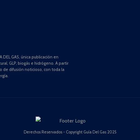
 DEL GAS, única publicación en
ral, GLP, biogás e hidrógeno. A partir
de difusión noticioso, con toda la
rgía.
Derechos Reservados - Copyright Guía Del Gas 2025