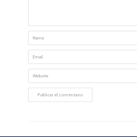
NAME
EMAIL
WEBSITE