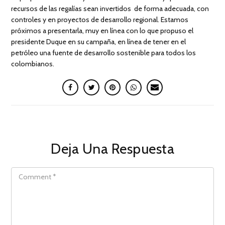
recursos de las regalías sean invertidos de forma adecuada, con
controles y en proyectos de desarrollo regional. Estamos
próximos a presentarla, muy en línea con lo que propuso el
presidente Duque en su campaña, en línea de tener en el
petróleo una fuente de desarrollo sostenible para todos los
colombianos.
Deja Una Respuesta
COMMENT