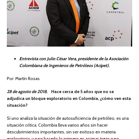
Entrevista con Julio César Vera, presidente de la Asociación
Colombiana de Ingenieros de Petróleos (Acipet).
Por: Martín Rosas
28 de agosto de 2018.
Hace cerca de 5 años que no se
adjudica un bloque exploratorio en Colombia, ¿cómo ven esta
situación?
Si uno analiza la situación de autosuficiencia de petróleo, es una
situación crítica. Colombia lleva varios años sin hacer
descubrimientos importantes, sin ser exitoso en materia
exploratoria, y para hacerlo lo primero es asignar áreas para