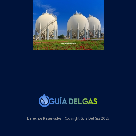
Derechos Reservados - Copyright Guía Del Gas 2025