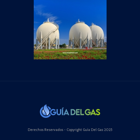
Derechos Reservados - Copyright Guía Del Gas 2025