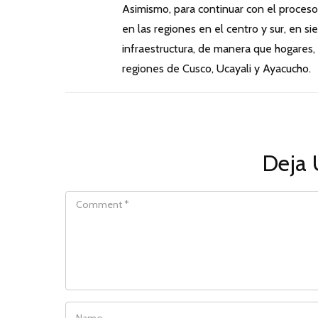
Asimismo, para continuar con el proceso
en las regiones en el centro y sur, en si
infraestructura, de manera que hogares, 
regiones de Cusco, Ucayali y Ayacucho.
Deja 
COMMENT
NAME