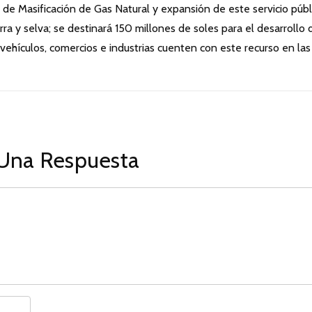
 de Masificación de Gas Natural y expansión de este servicio públ
erra y selva; se destinará 150 millones de soles para el desarrollo 
vehículos, comercios e industrias cuenten con este recurso en las
Una Respuesta