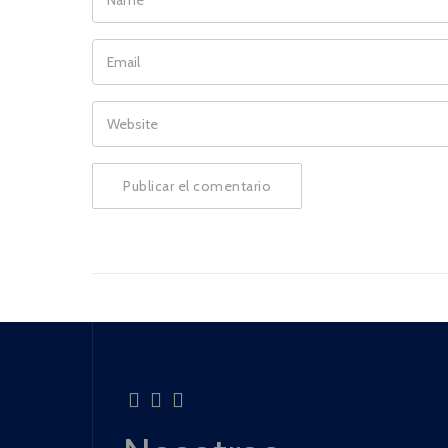
EMAIL
WEBSITE