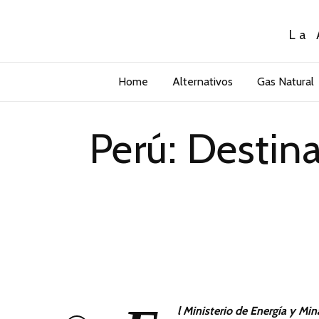
La 
Home
Alternativos
Gas Natural
Perú: Destin
l Ministerio de Energía y Min