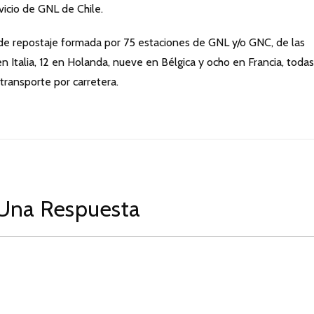
vicio de GNL de Chile.
e repostaje formada por 75 estaciones de GNL y/o GNC, de las
 Italia, 12 en Holanda, nueve en Bélgica y ocho en Francia, todas
transporte por carretera.
Una Respuesta