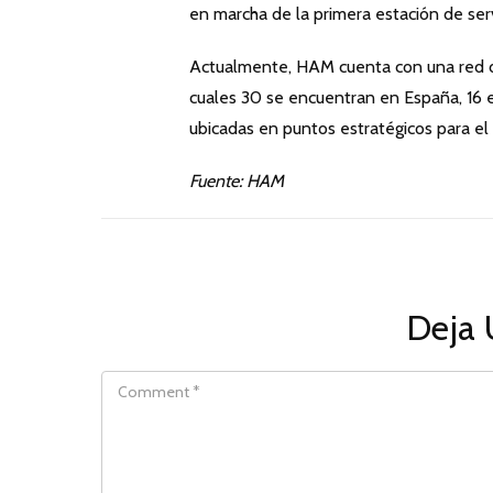
en marcha de la primera estación de ser
Actualmente, HAM cuenta con una red d
cuales 30 se encuentran en España, 16 en
ubicadas en puntos estratégicos para el 
Fuente: HAM
Deja 
COMMENT