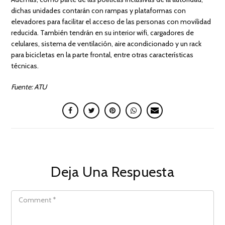
dichas unidades contarán con rampas y plataformas con
elevadores para facilitar el acceso de las personas con movilidad
reducida. También tendrán en su interior wifi, cargadores de
celulares, sistema de ventilación, aire acondicionado y un rack
para bicicletas en la parte frontal, entre otras características
técnicas.
Fuente: ATU
Deja Una Respuesta
COMMENT