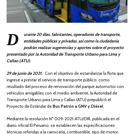
D
urante 20 días, fabricantes, operadores de transporte,
entidades públicas y privadas, así como la ciudadanía
podrán realizar sugerencias y aportes sobre el proyecto
presentado por la Autoridad de Transporte Urbano para Lima y
Callao (ATU).
29 de junio de 2021.
Con el objetivo de estandarizar la flota que
ingrese a prestar el servicio de transporte público, como
resultado del proceso de renovación del parque automotor con
vehículos amigables con el medio ambiente, la Autoridad de
Transporte Urbano para Lima y Callao (ATU) prepublicó el
Proyecto de Estándar de
Bus Patrón a GNV y Diésel
.
Mediante la resolución N° 009-2021-ATU/DIR, publicada en el
diario oficial El Peruano, se establecen las especificaciones
técnicas referidas a la carrocería, combustible, tipo de motor,