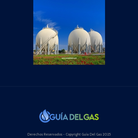
Derechos Reservados - Copyright Guía Del Gas 2025