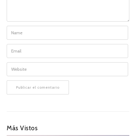
NAME
EMAIL
WEBSITE
Más Vistos