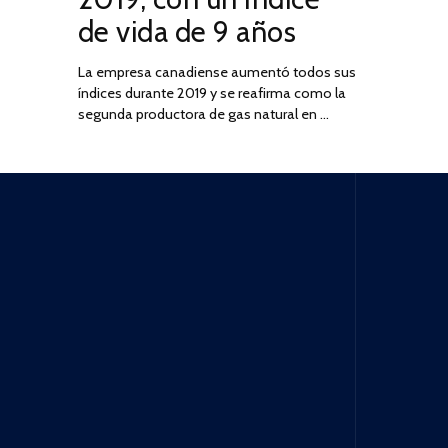
de vida de 9 años
La empresa canadiense aumentó todos sus
índices durante 2019 y se reafirma como la
segunda productora de gas natural en …