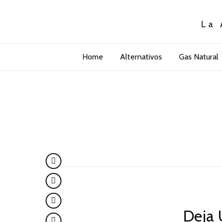
La 
Home
Alternativos
Gas Natural
Deja 