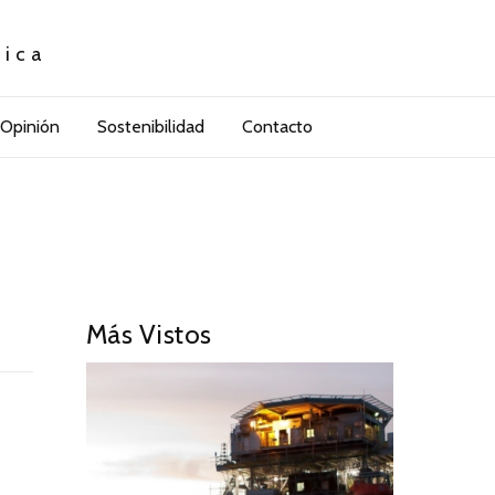
tica
Opinión
Sostenibilidad
Contacto
Más Vistos