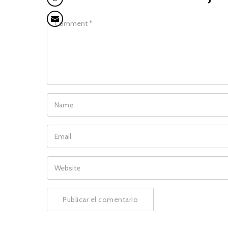
COMMENT
NAME
EMAIL
WEBSITE