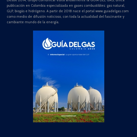
publicación en Colombia especializada en gases combustibles: gas natural,
GLP, biogás e hidrógeno. A partir de 2018 nace el portal www.guiadelgas.com
como medio de difusión noticioso, con toda la actualidad del fascinante y
cambiante mundo de la energía.