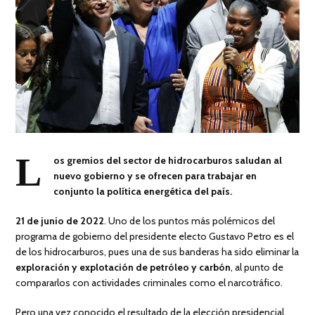
L
os gremios del sector de hidrocarburos saludan al
nuevo gobierno y se ofrecen para trabajar en
conjunto la política energética del país.
21 de junio de 2022
. Uno de los puntos más polémicos del
programa de gobierno del presidente electo Gustavo Petro es el
de los hidrocarburos, pues una de sus banderas ha sido eliminar la
exploración y explotación de petróleo y carbón
, al punto de
compararlos con actividades criminales como el narcotráfico.
Pero una vez conocido el resultado de la elección presidencial,