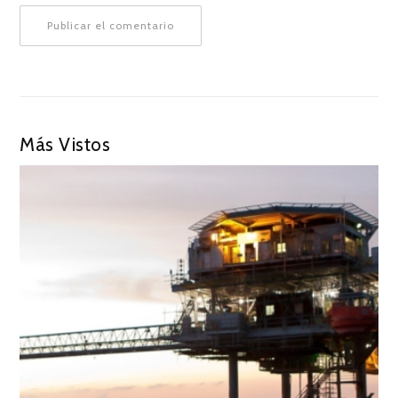
Más Vistos