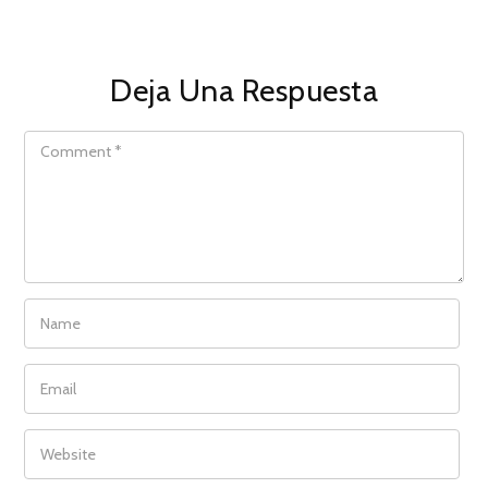
Deja Una Respuesta
COMMENT
NAME
EMAIL
WEBSITE