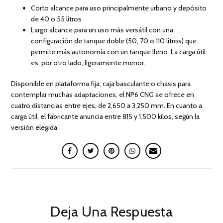
Corto alcance para uso principalmente urbano y depósito
de 40 o 55 litros
Largo alcance para un uso más versátil con una
configuración de tanque doble (50, 70 o 110 litros) que
permite más autonomía con un tanque lleno. La carga útil
es, por otro lado, ligeramente menor.
Disponible en plataforma fija, caja basculante o chasis para
contemplar muchas adaptaciones, el NP6 CNG se ofrece en
cuatro distancias entre ejes, de 2,650 a 3,250 mm. En cuanto a
carga útil, el fabricante anuncia entre 815 y 1.500 kilos, según la
versión elegida.
Deja Una Respuesta