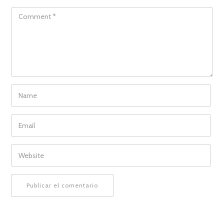
COMMENT
NAME
EMAIL
WEBSITE