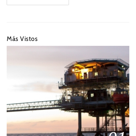
Más Vistos