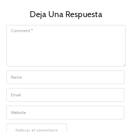
Deja Una Respuesta
COMMENT
NAME
EMAIL
WEBSITE