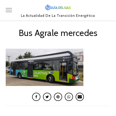
La Actualidad De La Transición Energética
Bus Agrale mercedes