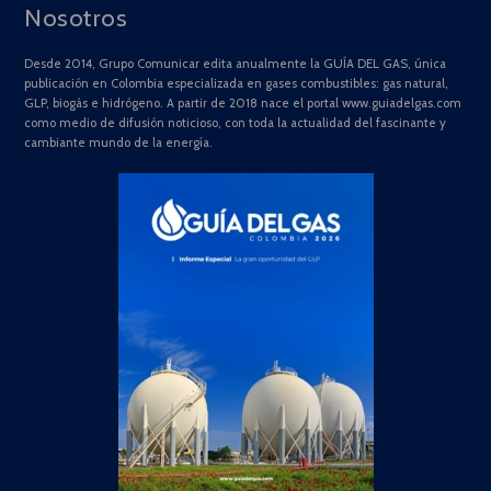
Nosotros
Desde 2014, Grupo Comunicar edita anualmente la GUÍA DEL GAS, única
publicación en Colombia especializada en gases combustibles: gas natural,
GLP, biogás e hidrógeno. A partir de 2018 nace el portal www.guiadelgas.com
como medio de difusión noticioso, con toda la actualidad del fascinante y
cambiante mundo de la energía.