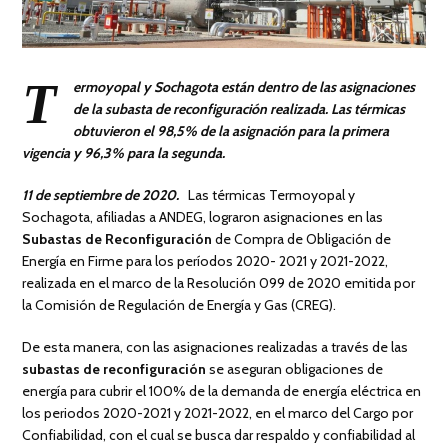
T
ermoyopal y Sochagota están dentro de las asignaciones
de la subasta de reconfiguración realizada. Las térmicas
obtuvieron el 98,5% de la asignación para la primera
vigencia y 96,3% para la segunda.
11 de septiembre de 2020.
Las térmicas Termoyopal y
Sochagota, afiliadas a ANDEG, lograron asignaciones en las
Subastas de Reconfiguración
de Compra de Obligación de
Energía en Firme para los períodos 2020- 2021 y 2021-2022,
realizada en el marco de la Resolución 099 de 2020 emitida por
la Comisión de Regulación de Energía y Gas (CREG).
De esta manera, con las asignaciones realizadas a través de las
subastas de reconfiguración
se aseguran obligaciones de
energía para cubrir el 100% de la demanda de energía eléctrica en
los periodos 2020-2021 y 2021-2022, en el marco del Cargo por
Confiabilidad, con el cual se busca dar respaldo y confiabilidad al