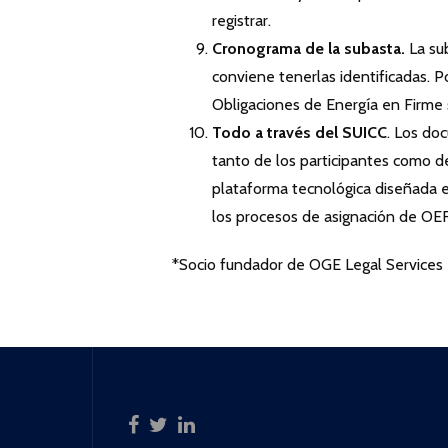
registrar.
Cronograma de la subasta.
La su
conviene tenerlas identificadas. P
Obligaciones de Energía en Firme s
Todo a través del SUICC
. Los do
tanto de los participantes como de
plataforma tecnológica diseñada e
los procesos de asignación de OEF 
*Socio fundador de OGE Legal Services