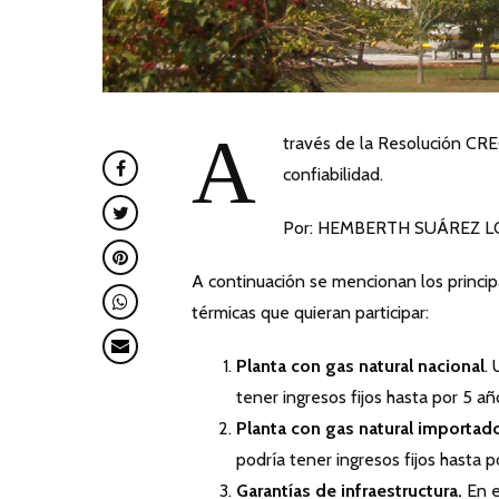
A
través de la Resolución CRE
confiabilidad.
Por: HEMBERTH SUÁREZ 
A continuación se mencionan los princip
térmicas que quieran participar:
Planta con gas natural nacional
.
tener ingresos fijos hasta por 5 añ
Planta con gas natural importad
podría tener ingresos fijos hasta p
Garantías de infraestructura.
En e