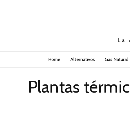
La 
Home
Alternativos
Gas Natural
Plantas térmic