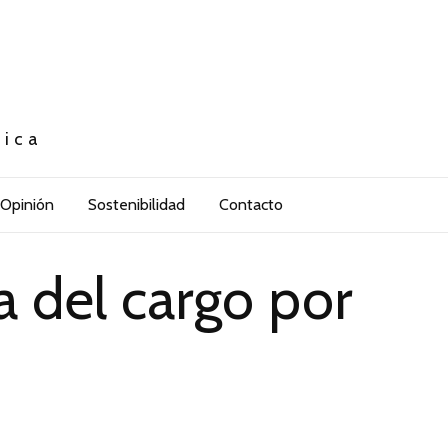
tica
Opinión
Sostenibilidad
Contacto
a del cargo por