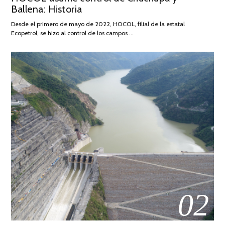
Ballena: Historia
FEBRERO
DE
Desde el primero de mayo de 2022, HOCOL, filial de la estatal
2026
Ecopetrol, se hizo al control de los campos …
02