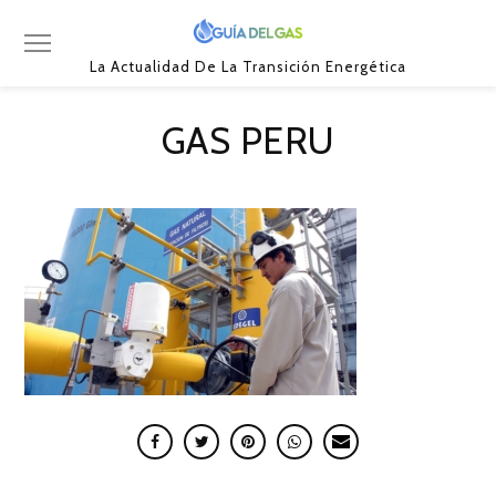
La Actualidad De La Transición Energética
GAS PERU