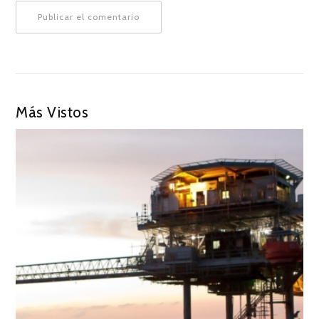
Más Vistos