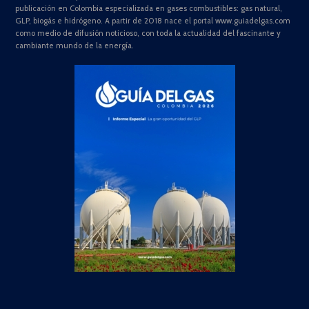
publicación en Colombia especializada en gases combustibles: gas natural,
GLP, biogás e hidrógeno. A partir de 2018 nace el portal www.guiadelgas.com
como medio de difusión noticioso, con toda la actualidad del fascinante y
cambiante mundo de la energía.