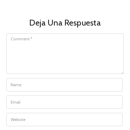
Deja Una Respuesta
COMMENT
NAME
EMAIL
WEBSITE