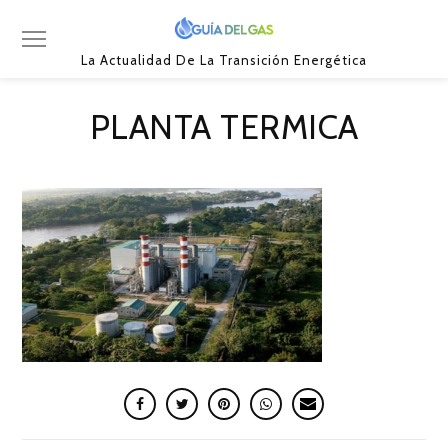
La Actualidad De La Transición Energética
PLANTA TERMICA