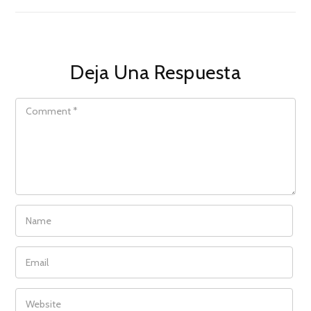
Deja Una Respuesta
COMMENT
NAME
EMAIL
WEBSITE