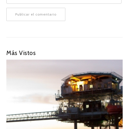
Más Vistos