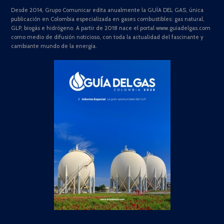
Desde 2014, Grupo Comunicar edita anualmente la GUÍA DEL GAS, única
publicación en Colombia especializada en gases combustibles: gas natural,
GLP, biogás e hidrógeno. A partir de 2018 nace el portal www.guiadelgas.com
como medio de difusión noticioso, con toda la actualidad del fascinante y
cambiante mundo de la energía.