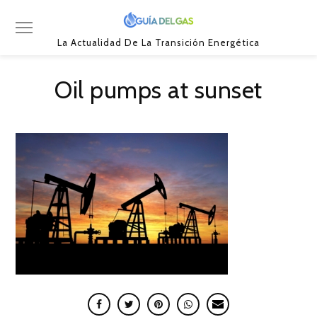
La Actualidad De La Transición Energética
Oil pumps at sunset