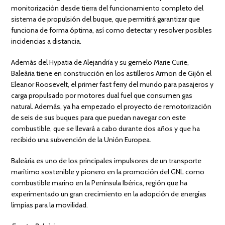
monitorización desde tierra del funcionamiento completo del
sistema de propulsión del buque, que permitirá garantizar que
funciona de forma óptima, así como detectar y resolver posibles
incidencias a distancia.
Además del Hypatia de Alejandría y su gemelo Marie Curie,
Baleària tiene en construcción en los astilleros Armon de Gijón el
Eleanor Roosevelt, el primer fast ferry del mundo para pasajeros y
carga propulsado por motores dual fuel que consumen gas
natural. Además, ya ha empezado el proyecto de remotorización
de seis de sus buques para que puedan navegar con este
combustible, que se llevará a cabo durante dos años y que ha
recibido una subvención de la Unión Europea.
Baleària es uno de los principales impulsores de un transporte
marítimo sostenible y pionero en la promoción del GNL como
combustible marino en la Península Ibérica, región que ha
experimentado un gran crecimiento en la adopción de energías
limpias para la movilidad.