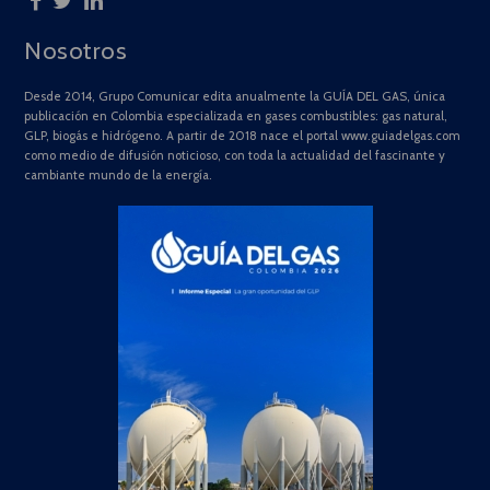
Nosotros
Desde 2014, Grupo Comunicar edita anualmente la GUÍA DEL GAS, única
publicación en Colombia especializada en gases combustibles: gas natural,
GLP, biogás e hidrógeno. A partir de 2018 nace el portal www.guiadelgas.com
como medio de difusión noticioso, con toda la actualidad del fascinante y
cambiante mundo de la energía.