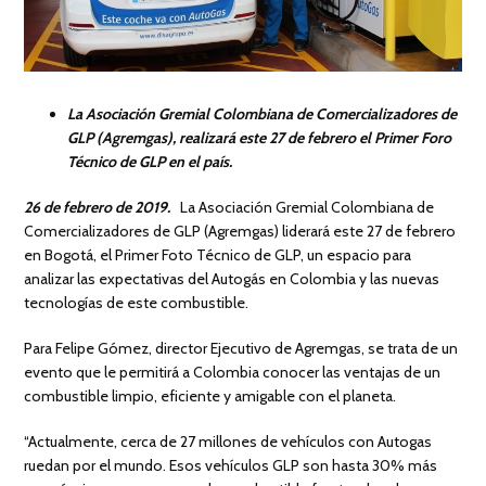
La Asociación Gremial Colombiana de Comercializadores de
GLP (Agremgas), realizará este 27 de febrero el Primer Foro
Técnico de GLP en el país.
26 de febrero de 2019.
La Asociación Gremial Colombiana de
Comercializadores de GLP (Agremgas) liderará este 27 de febrero
en Bogotá, el Primer Foto Técnico de GLP, un espacio para
analizar las expectativas del Autogás en Colombia y las nuevas
tecnologías de este combustible.
Para Felipe Gómez, director Ejecutivo de Agremgas, se trata de un
evento que le permitirá a Colombia conocer las ventajas de un
combustible limpio, eficiente y amigable con el planeta.
“Actualmente, cerca de 27 millones de vehículos con Autogas
ruedan por el mundo. Esos vehículos GLP son hasta 30% más