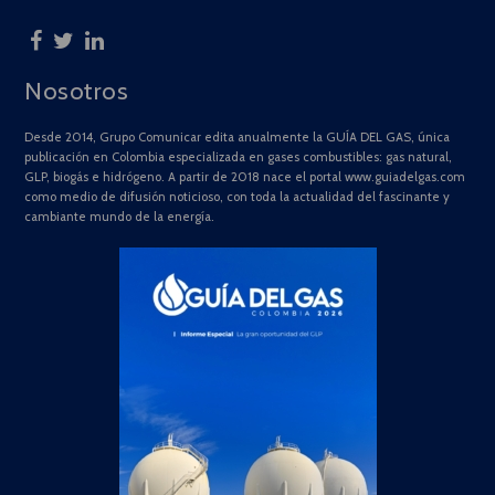
Nosotros
Desde 2014, Grupo Comunicar edita anualmente la GUÍA DEL GAS, única
publicación en Colombia especializada en gases combustibles: gas natural,
GLP, biogás e hidrógeno. A partir de 2018 nace el portal www.guiadelgas.com
como medio de difusión noticioso, con toda la actualidad del fascinante y
cambiante mundo de la energía.