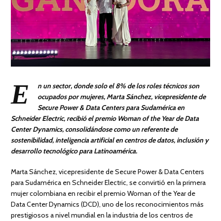
E
n un sector, donde solo el 8% de los roles técnicos son
ocupados por mujeres, Marta Sánchez, vicepresidente de
Secure Power & Data Centers para Sudamérica en
Schneider Electric, recibió el premio Woman of the Year de Data
Center Dynamics, consolidándose como un referente de
sostenibilidad, inteligencia artificial en centros de datos, inclusión y
desarrollo tecnológico para Latinoamérica.
Marta Sánchez, vicepresidente de Secure Power & Data Centers
para Sudamérica en Schneider Electric, se convirtió en la primera
mujer colombiana en recibir el premio Woman of the Year de
Data Center Dynamics (DCD), uno de los reconocimientos más
prestigiosos a nivel mundial en la industria de los centros de