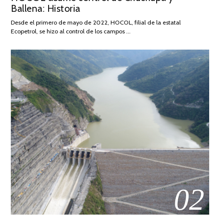
Ballena: Historia
FEBRERO
DE
Desde el primero de mayo de 2022, HOCOL, filial de la estatal
2026
Ecopetrol, se hizo al control de los campos …
02