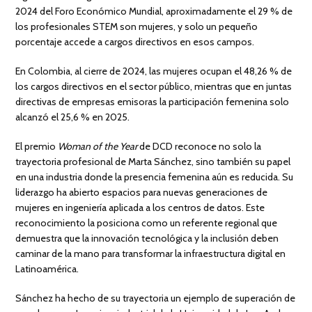
2024 del Foro Económico Mundial, aproximadamente el 29 % de
los profesionales STEM son mujeres, y solo un pequeño
porcentaje accede a cargos directivos en esos campos.
En Colombia, al cierre de 2024, las mujeres ocupan el 48,26 % de
los cargos directivos en el sector público, mientras que en juntas
directivas de empresas emisoras la participación femenina solo
alcanzó el 25,6 % en 2025.
El premio
Woman of the Year
de DCD reconoce no solo la
trayectoria profesional de Marta Sánchez, sino también su papel
en una industria donde la presencia femenina aún es reducida. Su
liderazgo ha abierto espacios para nuevas generaciones de
mujeres en ingeniería aplicada a los centros de datos. Este
reconocimiento la posiciona como un referente regional que
demuestra que la innovación tecnológica y la inclusión deben
caminar de la mano para transformar la infraestructura digital en
Latinoamérica.
Sánchez ha hecho de su trayectoria un ejemplo de superación de