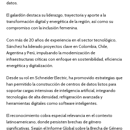
datos.
El galardón destaca su liderazgo, trayectoria y aporte a la
transformación digital y energética de la región, así como su
compromiso con la inclusión femenina.
Con más de 20 años de experiencia en el sector tecnológico,
Sánchez ha liderado proyectos clave en Colombia, Chile,
Argentina y Perú, impulsando la modernización de
infraestructuras críticas con enfoque en sostenibilidad, eficiencia
energética y digitalización.
Desde su rol en Schneider Electric, ha promovido estrategias que
han permitido la construcción de centros de datos listos para
soportar cargas intensivas de inteligencia artificial, integrando
tecnologías de alta densidad, refrigeración avanzada y
herramientas digitales como software inteligentes.
El reconocimiento cobra especial relevancia en el contexto
latinoamericano, donde persisten brechas de género
significativas. Según el Informe Global sobre la Brecha de Género