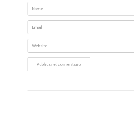
NAME
EMAIL
WEBSITE