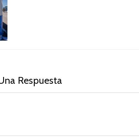
Una Respuesta