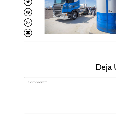
Deja 
COMMENT