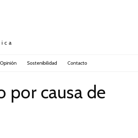
tica
Opinión
Sostenibilidad
Contacto
o por causa de