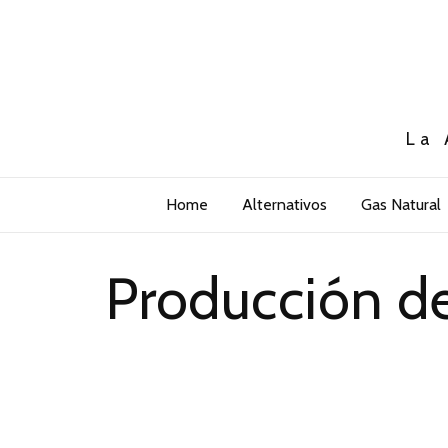
La 
Home
Alternativos
Gas Natural
Producción de