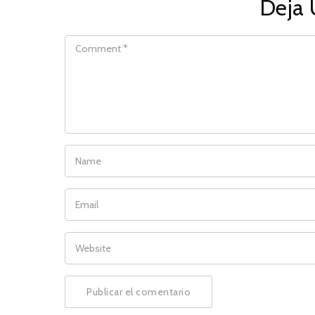
Deja 
COMMENT
NAME
EMAIL
WEBSITE