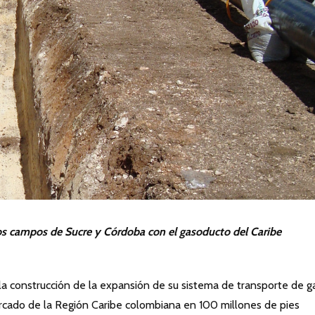
la construcción de la expansión de su sistema de transporte de g
ercado de la Región Caribe colombiana en 100 millones de pies