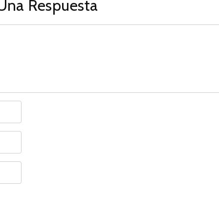
Una Respuesta