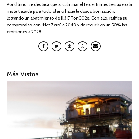
Por último, se destaca que al culminar el tercer trimestre superó la
meta trazada para todo el año hacia la descarbonización,
logrando un abatimiento de 11.317 TonCO2e. Con ello, ratifica su
compromiso con “Net Zero” a 2040 y de reducir en un 50% las
emisiones a 2028.
Más Vistos