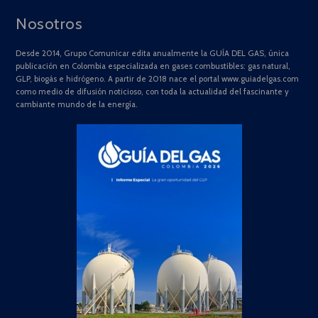
Nosotros
Desde 2014, Grupo Comunicar edita anualmente la GUÍA DEL GAS, única
publicación en Colombia especializada en gases combustibles: gas natural,
GLP, biogás e hidrógeno. A partir de 2018 nace el portal www.guiadelgas.com
como medio de difusión noticioso, con toda la actualidad del fascinante y
cambiante mundo de la energía.