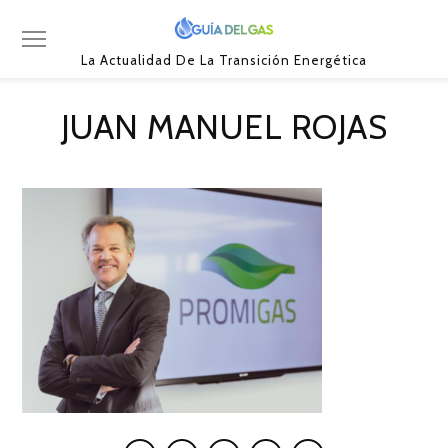
La Actualidad De La Transición Energética
JUAN MANUEL ROJAS