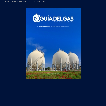
cambiante mundo de la energía.