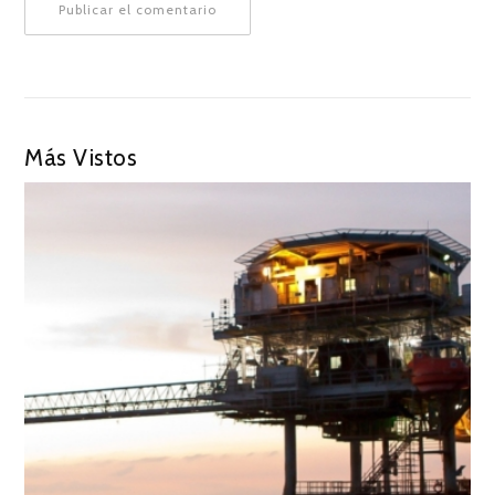
Más Vistos