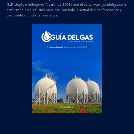
GLP, biogás e hidrógeno. A partir de 2018 nace el portal www.guiadelgas.com
como medio de difusión noticioso, con toda la actualidad del fascinante y
cambiante mundo de la energía.