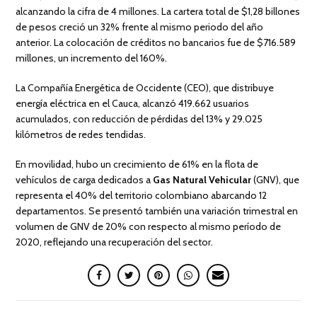
alcanzando la cifra de 4 millones. La cartera total de $1,28 billones
de pesos creció un 32% frente al mismo periodo del año
anterior. La colocación de créditos no bancarios fue de $716.589
millones, un incremento del 160%.
La Compañía Energética de Occidente (CEO), que distribuye
energía eléctrica en el Cauca, alcanzó 419.662 usuarios
acumulados, con reducción de pérdidas del 13% y 29.025
kilómetros de redes tendidas.
En movilidad, hubo un crecimiento de 61% en la flota de
vehículos de carga dedicados a
Gas Natural Vehicular
(GNV), que
representa el 40% del territorio colombiano abarcando 12
departamentos. Se presentó también una variación trimestral en
volumen de GNV de 20% con respecto al mismo período de
2020, reflejando una recuperación del sector.