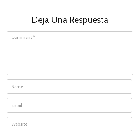
Deja Una Respuesta
COMMENT
NAME
EMAIL
WEBSITE