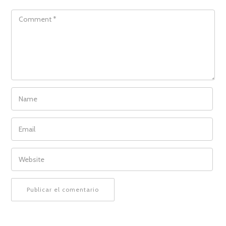
COMMENT
NAME
EMAIL
WEBSITE