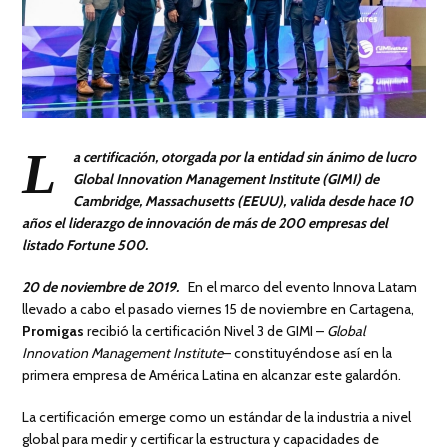
L
a certificación, otorgada por la entidad sin ánimo de lucro
Global Innovation Management Institute (GIMI) de
Cambridge, Massachusetts (EEUU), valida desde hace 10
años el liderazgo de innovación de más de 200 empresas del
listado Fortune 500.
20 de noviembre de 2019.
En el marco del evento Innova Latam
llevado a cabo el pasado viernes 15 de noviembre en Cartagena,
Promigas
recibió la certificación Nivel 3 de GIMI –
Global
Innovation Management Institute
– constituyéndose así en la
primera empresa de América Latina en alcanzar este galardón.
La certificación emerge como un estándar de la industria a nivel
global para medir y certificar la estructura y capacidades de