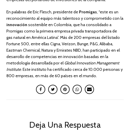
En palabras de Eric Flesch, presidente de
Promigas
, “este es un
reconocimiento al equipo más talentoso y comprometido con la
innovación
sostenible en Colombia, que ha consolidado a
Promigas como la primera empresa privada transportadora de
gas natural en América Latina”. Más de 200 empresas del listado
Fortune 500, entre ellas Cigna, Verizon, Bunge, P&G, Alibaba,
Eastman Chemical, Natura y Emirates NBD, han participado en el
desarrollo de competencias en innovación basadas en la
metodología desarrollada por el
Global Innovation Management
Institute
. Este instituto ha certificado cerca de 10.000 personas y
800 empresas, en más de 60 países en el mundo.
Deja Una Respuesta