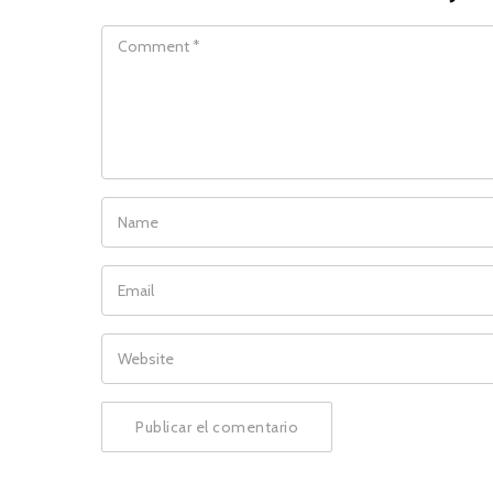
COMMENT
NAME
EMAIL
WEBSITE